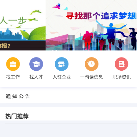
找工作
找人才
入驻企业
一句话信息
职场资讯
热门推荐