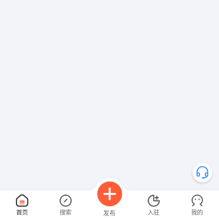
首页
搜索
入驻
我的
发布