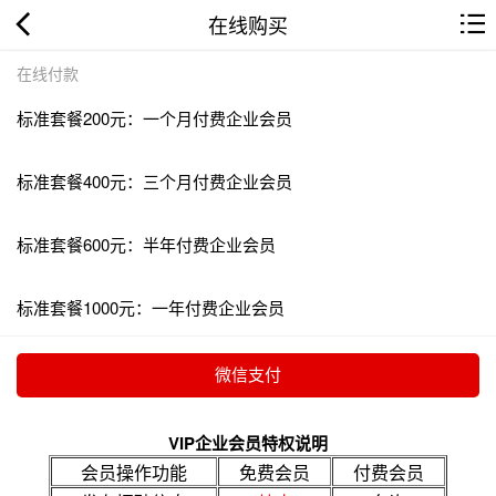
在线购买
在线付款
标准套餐200元：一个月付费企业会员
标准套餐400元：三个月付费企业会员
标准套餐600元：半年付费企业会员
标准套餐1000元：一年付费企业会员
VIP企业会员特权说明
会员操作功能
免费会员
付费会员